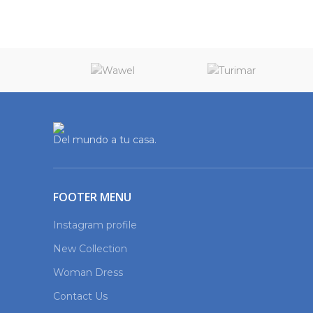
Del mundo a tu casa.
FOOTER MENU
Instagram profile
New Collection
Woman Dress
Contact Us