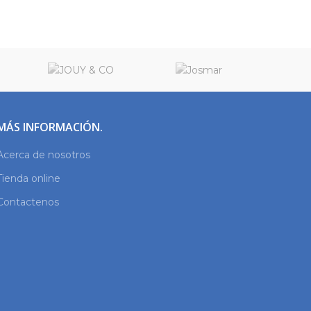
MÁS INFORMACIÓN.
Acerca de nosotros
Tienda online
Contactenos