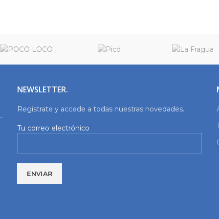
NEWSLETTER.
Registrate y accede a todas nuestras novedades.
Tu correo electrónico