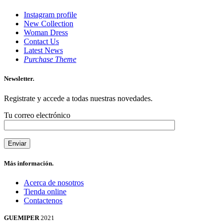
Instagram profile
New Collection
Woman Dress
Contact Us
Latest News
Purchase Theme
Newsletter.
Registrate y accede a todas nuestras novedades.
Tu correo electrónico
Más información.
Acerca de nosotros
Tienda online
Contactenos
GUEMIPER
2021