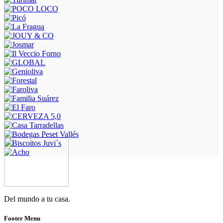
Del mundo a tu casa.
Footer Menu