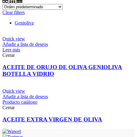
Clear filters
Genioliva
Quick view
Añadir a lista de deseos
Leer más
Cerrar
ACEITE DE ORUJO DE OLIVA GENIOLIVA
BOTELLA VIDRIO
Quick view
Añadir a lista de deseos
Producto catálogo
Cerrar
ACEITE EXTRA VIRGEN DE OLIVA