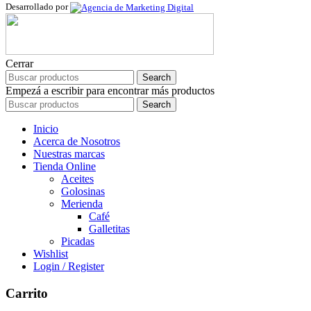
Desarrollado por
Cerrar
Search
Empezá a escribir para encontrar más productos
Search
Inicio
Acerca de Nosotros
Nuestras marcas
Tienda Online
Aceites
Golosinas
Merienda
Café
Galletitas
Picadas
Wishlist
Login / Register
Carrito