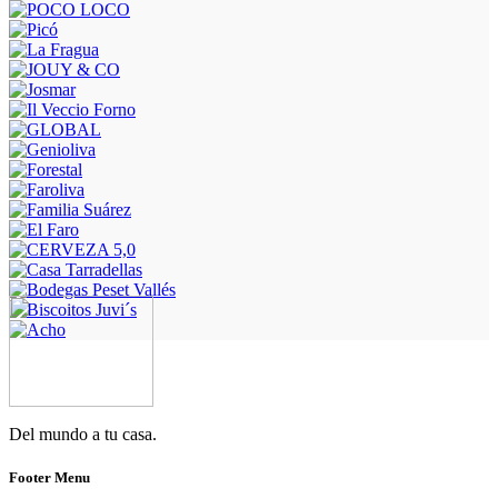
Del mundo a tu casa.
Footer Menu