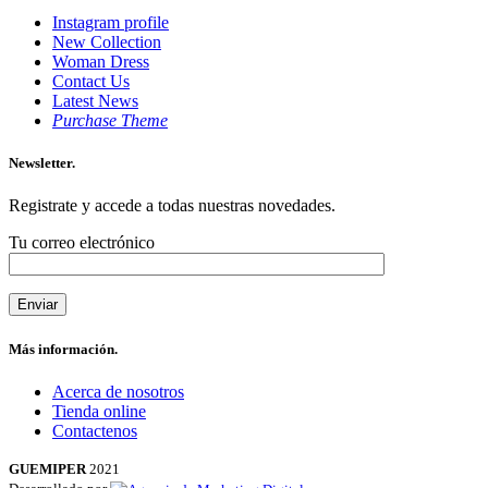
Instagram profile
New Collection
Woman Dress
Contact Us
Latest News
Purchase Theme
Newsletter.
Registrate y accede a todas nuestras novedades.
Tu correo electrónico
Más información.
Acerca de nosotros
Tienda online
Contactenos
GUEMIPER
2021