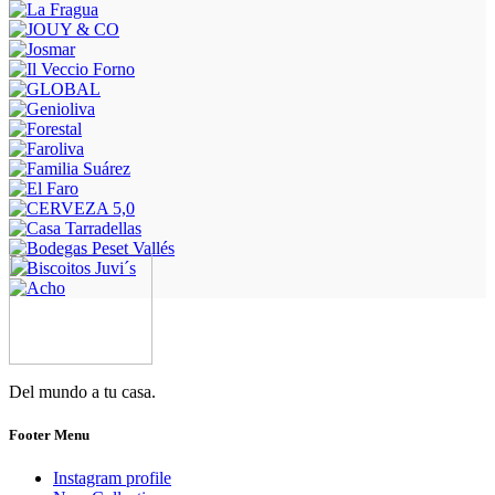
Del mundo a tu casa.
Footer Menu
Instagram profile