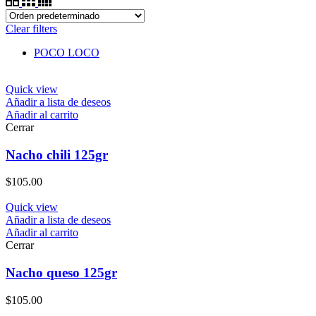
Clear filters
POCO LOCO
Quick view
Añadir a lista de deseos
Añadir al carrito
Cerrar
Nacho chili 125gr
$
105.00
Quick view
Añadir a lista de deseos
Añadir al carrito
Cerrar
Nacho queso 125gr
$
105.00