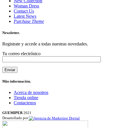
New Collection
Woman Dress
Contact Us
Latest News
Purchase Theme
Newsletter.
Registrate y accede a todas nuestras novedades.
Tu correo electrónico
Más información.
Acerca de nosotros
Tienda online
Contactenos
GUEMIPER
2021
Desarrollado por