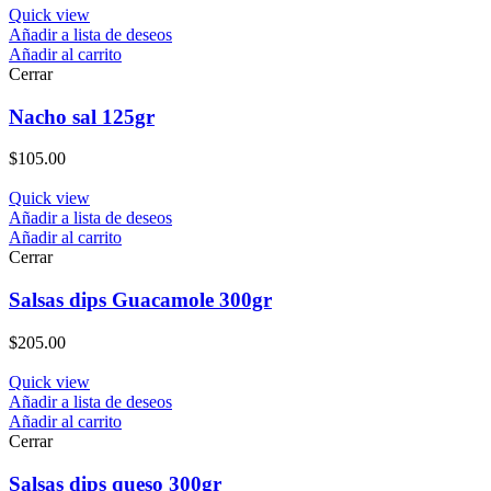
Quick view
Añadir a lista de deseos
Añadir al carrito
Cerrar
Nacho sal 125gr
$
105.00
Quick view
Añadir a lista de deseos
Añadir al carrito
Cerrar
Salsas dips Guacamole 300gr
$
205.00
Quick view
Añadir a lista de deseos
Añadir al carrito
Cerrar
Salsas dips queso 300gr