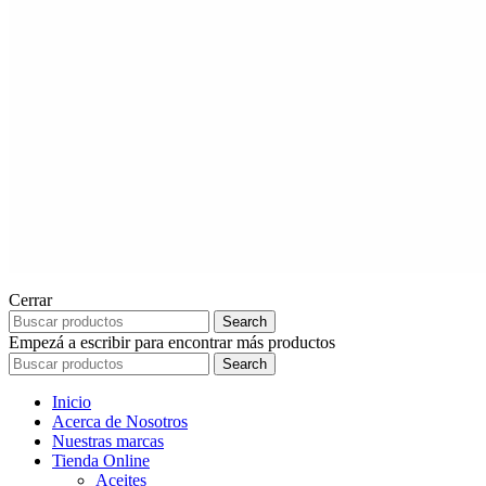
Cerrar
Search
Empezá a escribir para encontrar más productos
Search
Inicio
Acerca de Nosotros
Nuestras marcas
Tienda Online
Aceites