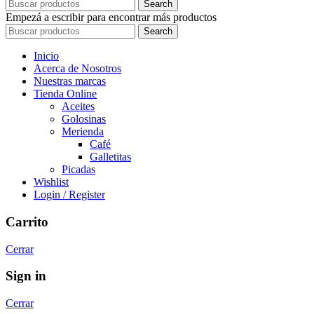
Search
Empezá a escribir para encontrar más productos
Search
Inicio
Acerca de Nosotros
Nuestras marcas
Tienda Online
Aceites
Golosinas
Merienda
Café
Galletitas
Picadas
Wishlist
Login / Register
Carrito
Cerrar
Sign in
Cerrar