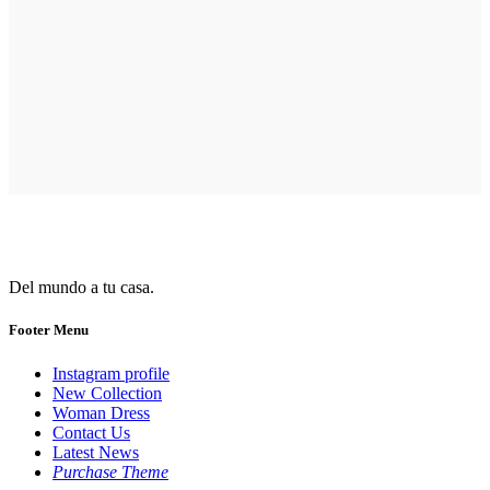
Del mundo a tu casa.
Footer Menu
Instagram profile
New Collection
Woman Dress
Contact Us
Latest News
Purchase Theme