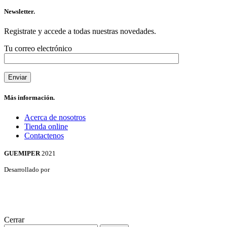
Newsletter.
Registrate y accede a todas nuestras novedades.
Tu correo electrónico
Más información.
Acerca de nosotros
Tienda online
Contactenos
GUEMIPER
2021
Desarrollado por
Cerrar