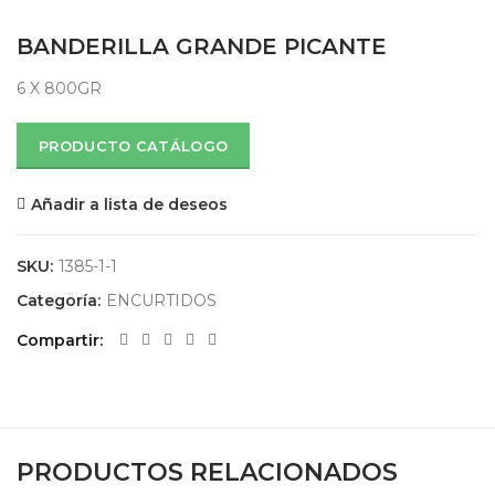
BANDERILLA GRANDE PICANTE
6 X 800GR
PRODUCTO CATÁLOGO
Añadir a lista de deseos
SKU:
1385-1-1
Categoría:
ENCURTIDOS
Compartir
PRODUCTOS RELACIONADOS