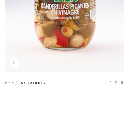
Click to enlarge
Inicio
ENCURTIDOS