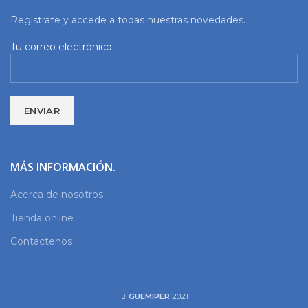
Registrate y accede a todas nuestras novedades.
Tu correo electrónico
MÁS INFORMACIÓN.
Acerca de nosotros
Tienda online
Contactenos
GUEMIPER
2021