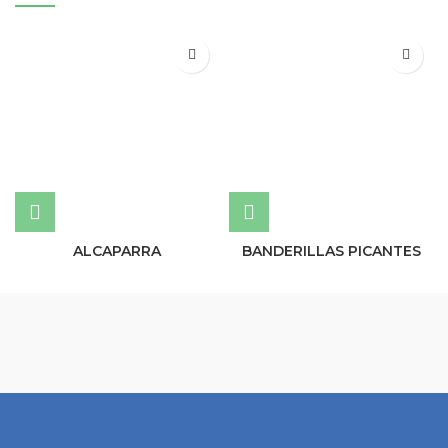
ALCAPARRA
BANDERILLAS PICANTES