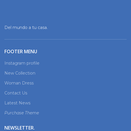
Del mundo a tu casa.
FOOTER MENU
Instagram profile
New Collection
Woman Dress
Contact Us
Latest News
Purchase Theme
NEWSLETTER.