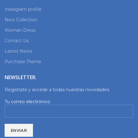
Instagram profile
New Collection
Woman Dress
Contact Us
Latest News
Purchase Theme
NEWSLETTER.
Registrate y accede a todas nuestras novedades.
Tu correo electrónico