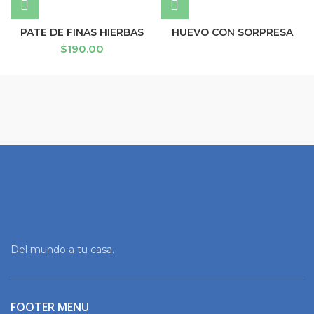
PATE DE FINAS HIERBAS
HUEVO CON SORPRESA
$
190.00
Del mundo a tu casa.
FOOTER MENU