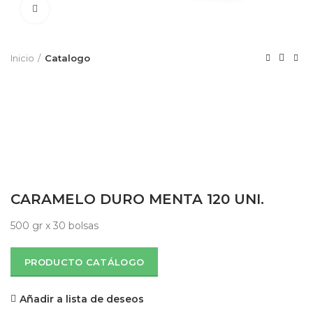
Click to enlarge
Inicio
Catalogo
CARAMELO DURO MENTA 120 UNI.
500 gr x 30 bolsas
PRODUCTO CATÁLOGO
Añadir a lista de deseos