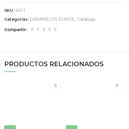
SKU:
412-1
Categorías:
CARAMELOS DUROS
,
Catalogo
Compartir
PRODUCTOS RELACIONADOS