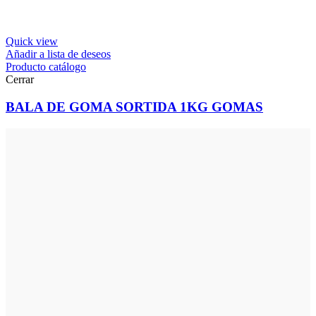
Quick view
Añadir a lista de deseos
Producto catálogo
Cerrar
BALA DE GOMA SORTIDA 1KG GOMAS