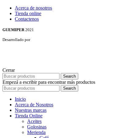
Acerca de nosotros
Tienda online
Contactenos
GUEMIPER
2021
Desarrollado por
Cerrar
Search
Empezá a escribir para encontrar más productos
Search
Inicio
Acerca de Nosotros
Nuestras marcas
Tienda Online
Aceites
Golosinas
Merienda
Café