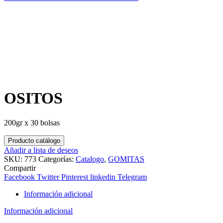
OSITOS
200gr x 30 bolsas
Producto catálogo
Añadir a lista de deseos
SKU:
773
Categorías:
Catalogo
,
GOMITAS
Compartir
Facebook
Twitter
Pinterest
linkedin
Telegram
Información adicional
Información adicional