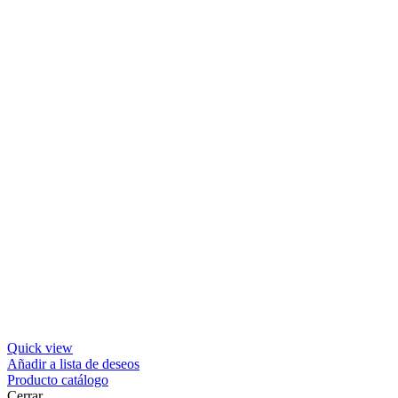
Quick view
Añadir a lista de deseos
Producto catálogo
Cerrar