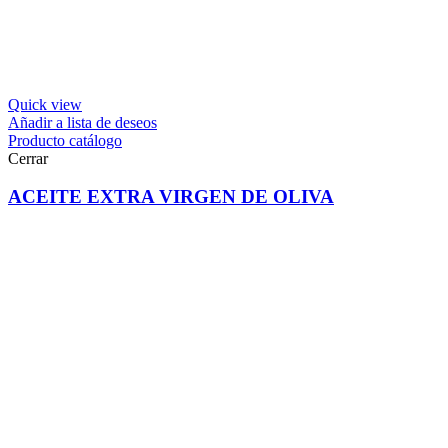
Quick view
Añadir a lista de deseos
Producto catálogo
Cerrar
ACEITE EXTRA VIRGEN DE OLIVA