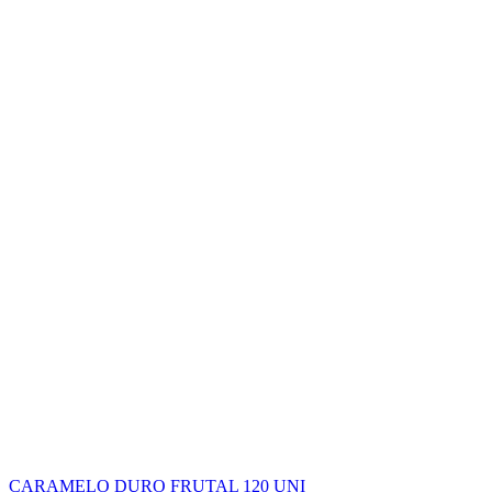
CARAMELO DURO FRUTAL 120 UNI