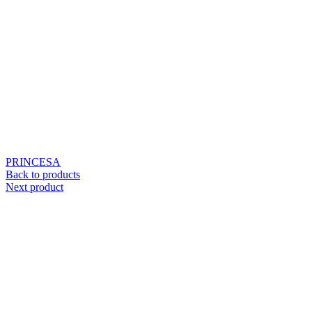
PRINCESA
Back to products
Next product