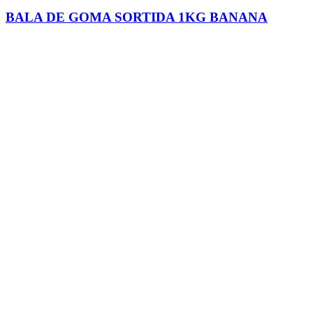
BALA DE GOMA SORTIDA 1KG BANANA