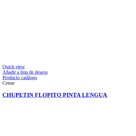
Quick view
Añadir a lista de deseos
Producto catálogo
Cerrar
CHUPETIN FLOPITO PINTA LENGUA