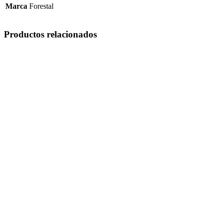
Marca
Forestal
Productos relacionados