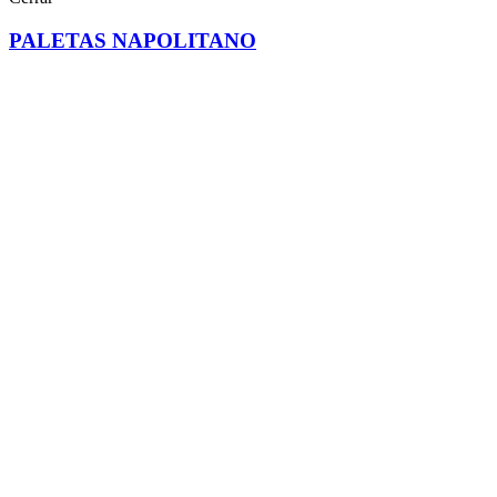
PALETAS NAPOLITANO