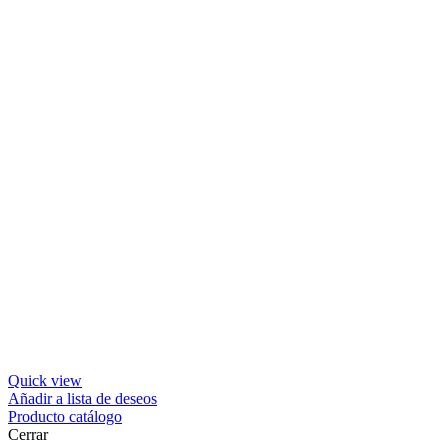
Quick view
Añadir a lista de deseos
Producto catálogo
Cerrar