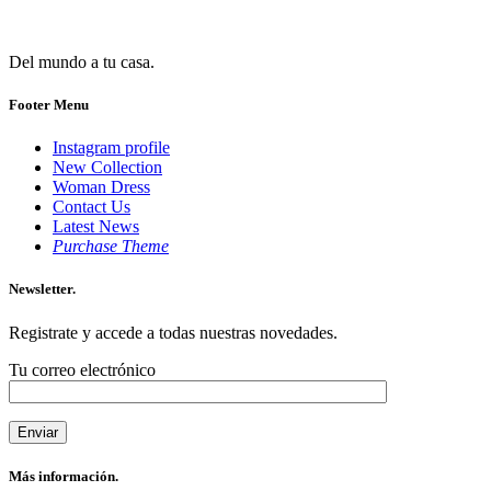
Del mundo a tu casa.
Footer Menu
Instagram profile
New Collection
Woman Dress
Contact Us
Latest News
Purchase Theme
Newsletter.
Registrate y accede a todas nuestras novedades.
Tu correo electrónico
Más información.