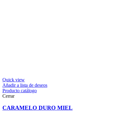
Quick view
Añadir a lista de deseos
Producto catálogo
Cerrar
CARAMELO DURO MIEL