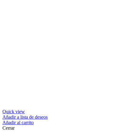
Quick view
Añadir a lista de deseos
Añadir al carrito
Cerrar