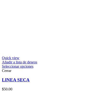
Quick view
Añadir a lista de deseos
Seleccionar opciones
Cerrar
LINEA SECA
$
50.00