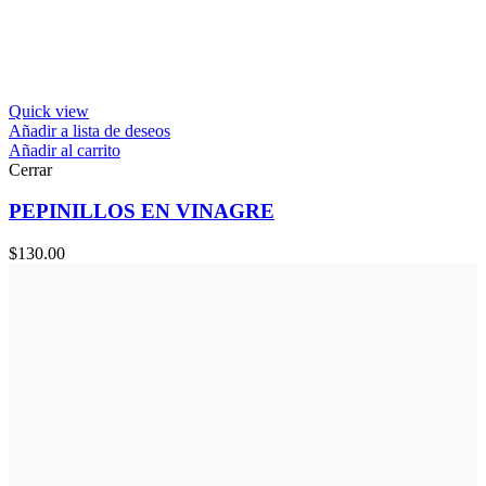
Quick view
Añadir a lista de deseos
Añadir al carrito
Cerrar
PEPINILLOS EN VINAGRE
$
130.00