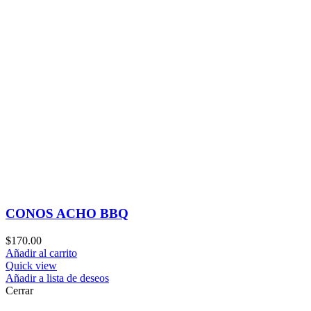
CONOS ACHO BBQ
$
170.00
Añadir al carrito
Quick view
Añadir a lista de deseos
Cerrar