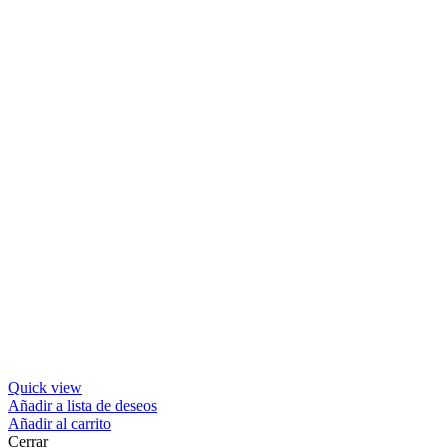
Quick view
Añadir a lista de deseos
Añadir al carrito
Cerrar