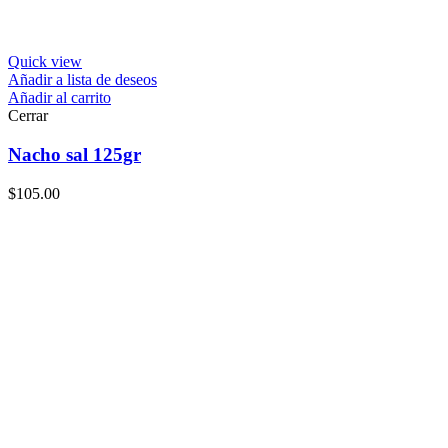
Quick view
Añadir a lista de deseos
Añadir al carrito
Cerrar
Nacho sal 125gr
$
105.00