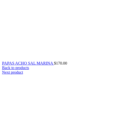
PAPAS ACHO SAL MARINA
$
170.00
Back to products
Next product