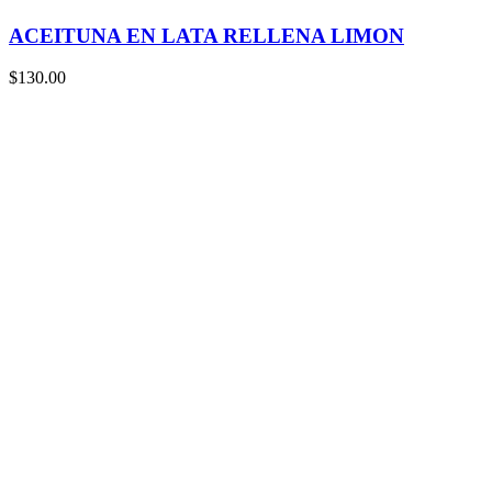
ACEITUNA EN LATA RELLENA LIMON
$
130.00