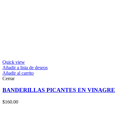
Quick view
Añadir a lista de deseos
Añadir al carrito
Cerrar
BANDERILLAS PICANTES EN VINAGRE
$
160.00