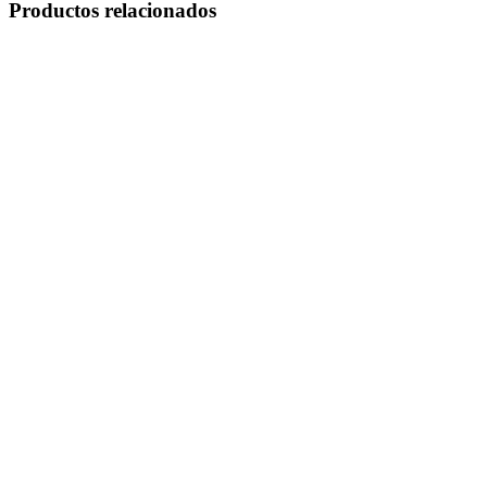
Productos relacionados