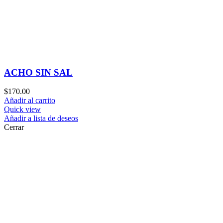
ACHO SIN SAL
$
170.00
Añadir al carrito
Quick view
Añadir a lista de deseos
Cerrar