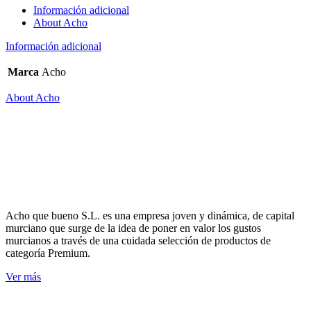
Información adicional
About Acho
Información adicional
Marca
Acho
About Acho
Acho que bueno S.L. es una empresa joven y dinámica, de capital
murciano que surge de la idea de poner en valor los gustos
murcianos a través de una cuidada selección de productos de
categoría Premium.
Ver más