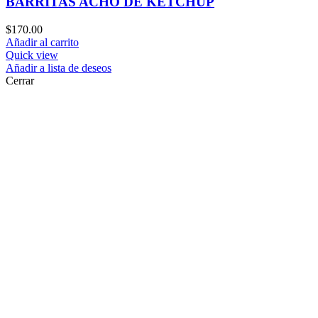
BARRITAS ACHO DE KETCHUP
$
170.00
Añadir al carrito
Quick view
Añadir a lista de deseos
Cerrar