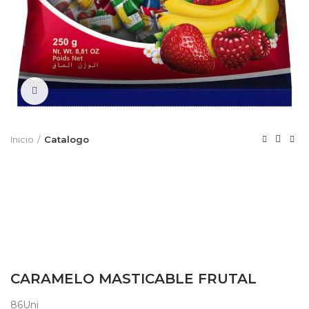
Click to enlarge
Inicio
Catalogo
CARAMELO MASTICABLE FRUTAL
86Uni