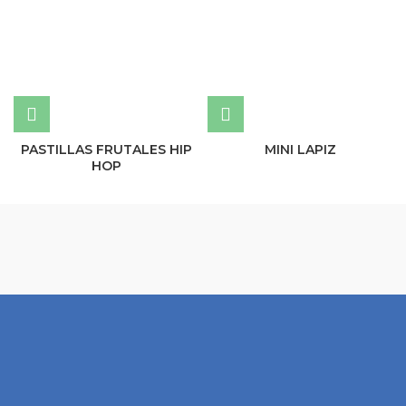
PASTILLAS FRUTALES HIP
MINI LAPIZ
HOP