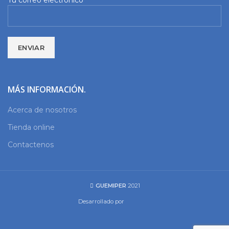
Tu correo electrónico
MÁS INFORMACIÓN.
Acerca de nosotros
Tienda online
Contactenos
GUEMIPER
2021
Desarrollado por