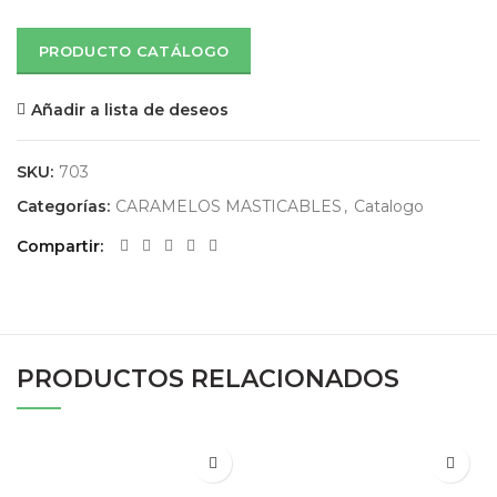
PRODUCTO CATÁLOGO
Añadir a lista de deseos
SKU:
703
Categorías:
CARAMELOS MASTICABLES
,
Catalogo
Compartir
PRODUCTOS RELACIONADOS