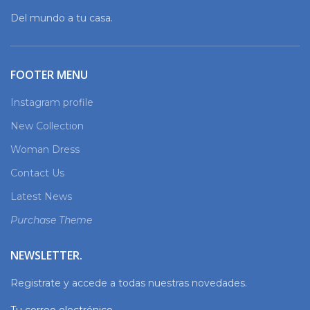
Del mundo a tu casa.
FOOTER MENU
Instagram profile
New Collection
Woman Dress
Contact Us
Latest News
Purchase Theme
NEWSLETTER.
Registrate y accede a todas nuestras novedades.