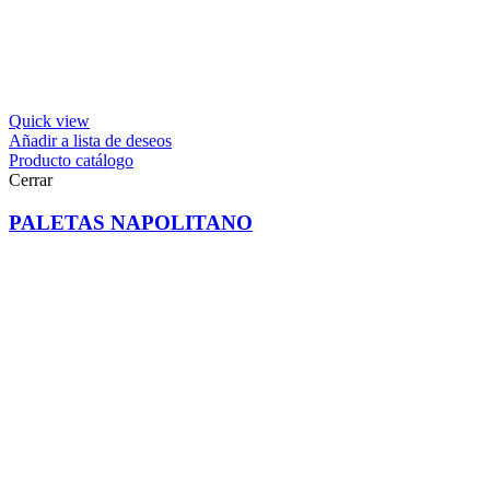
Quick view
Añadir a lista de deseos
Producto catálogo
Cerrar
PALETAS NAPOLITANO