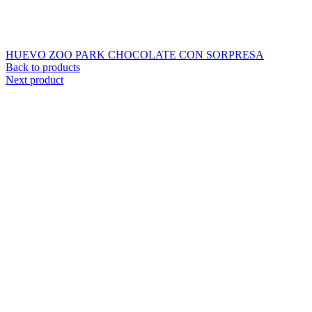
HUEVO ZOO PARK CHOCOLATE CON SORPRESA
Back to products
Next product