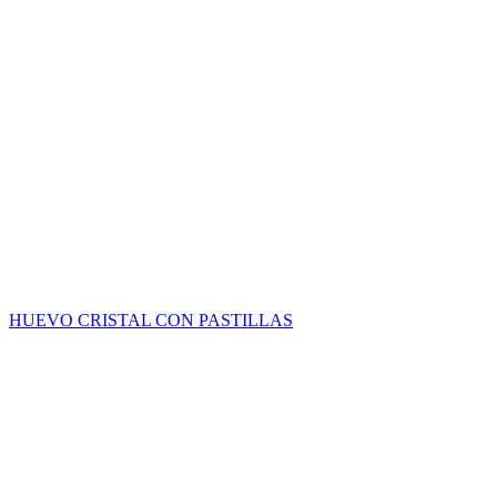
HUEVO CRISTAL CON PASTILLAS