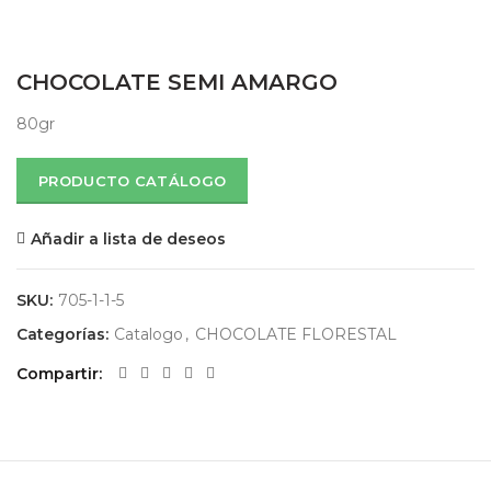
CHOCOLATE SEMI AMARGO
80gr
PRODUCTO CATÁLOGO
Añadir a lista de deseos
SKU:
705-1-1-5
Categorías:
Catalogo
,
CHOCOLATE FLORESTAL
Compartir