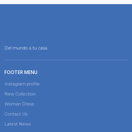
Del mundo a tu casa.
FOOTER MENU
Instagram profile
New Collection
Woman Dress
Contact Us
Latest News