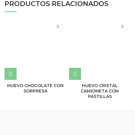
PRODUCTOS RELACIONADOS
HUEVO CHOCOLATE CON
HUEVO CRISTAL
SORPRESA
CAMIONETA CON
PASTILLAS