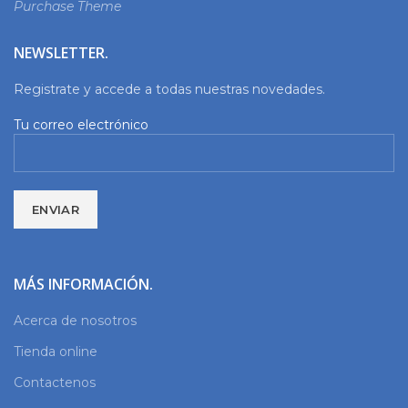
Purchase Theme
NEWSLETTER.
Registrate y accede a todas nuestras novedades.
Tu correo electrónico
MÁS INFORMACIÓN.
Acerca de nosotros
Tienda online
Contactenos