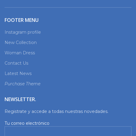
FOOTER MENU
Instagram profile
New Collection
Woman Dress
Contact Us
Latest News
Purchase Theme
NEWSLETTER.
Registrate y accede a todas nuestras novedades.
Tu correo electrónico