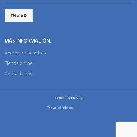
MÁS INFORMACIÓN.
Acerca de nosotros
Tienda online
Contactenos
GUEMIPER
2021
Desarrollado por