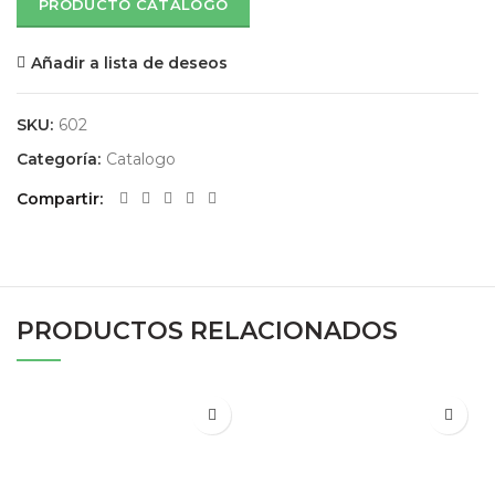
PRODUCTO CATÁLOGO
Añadir a lista de deseos
SKU:
602
Categoría:
Catalogo
Compartir
PRODUCTOS RELACIONADOS