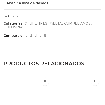
Añadir a lista de deseos
SKU:
713
Categorías:
CHUPETINES PALETA
,
CUMPLE AÑOS
,
GOLOSINAS
Compartir
PRODUCTOS RELACIONADOS