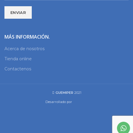
MÁS INFORMACIÓN.
Acerca de nosotros
Tienda online
Contactenos
GUEMIPER
2021
Desarrollado por