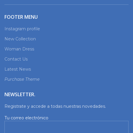
FOOTER MENU
Instagram profile
New Collection
Woman Dress
Contact Us
Latest News
Purchase Theme
NEWSLETTER.
Registrate y accede a todas nuestras novedades.
Tu correo electrónico