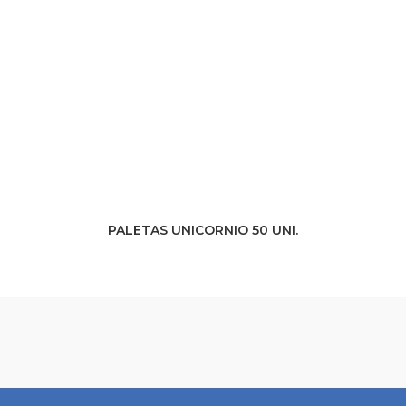
PALETAS UNICORNIO 50 UNI.
PRODUCTO CATÁLOGO