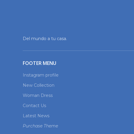
Del mundo a tu casa.
FOOTER MENU
Instagram profile
New Collection
Woman Dress
Contact Us
Latest News
Purchase Theme