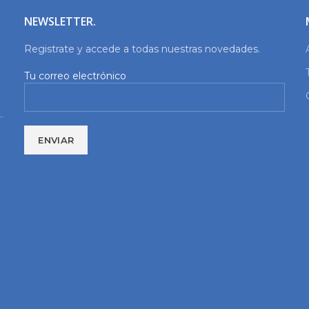
NEWSLETTER.
Registrate y accede a todas nuestras novedades.
Tu correo electrónico