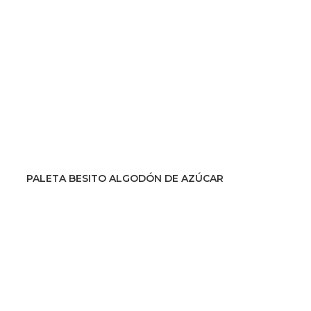
PALETA BESITO ALGODÓN DE AZÚCAR
PRODUCTO CATÁLOGO