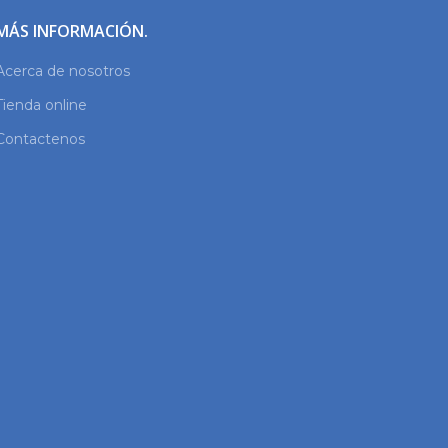
MÁS INFORMACIÓN.
Acerca de nosotros
Tienda online
Contactenos