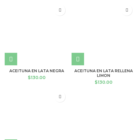
ACEITUNA EN LATA NEGRA
ACEITUNA EN LATA RELLENA
LIMON
$
130.00
$
130.00