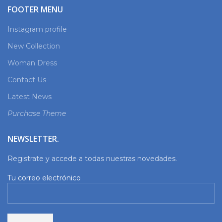
FOOTER MENU
Instagram profile
New Collection
Woman Dress
Contact Us
Latest News
Purchase Theme
NEWSLETTER.
Registrate y accede a todas nuestras novedades.
Tu correo electrónico