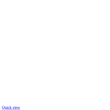
Quick view