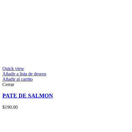
Quick view
Añadir a lista de deseos
Añadir al carrito
Cerrar
PATE DE SALMON
$
190.00