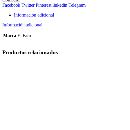
cantidad
Facebook
Twitter
Pinterest
linkedin
Telegram
Información adicional
Información adicional
Marca
El Faro
Productos relacionados