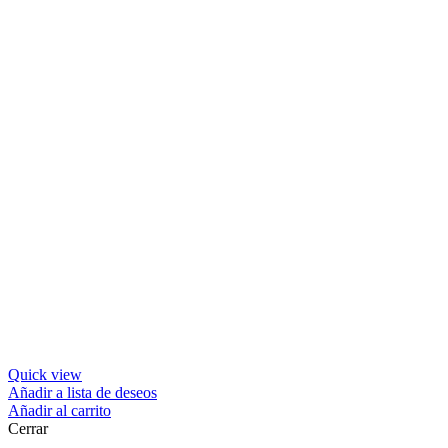
Quick view
Añadir a lista de deseos
Añadir al carrito
Cerrar