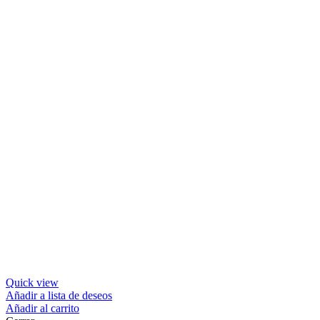
Quick view
Añadir a lista de deseos
Añadir al carrito