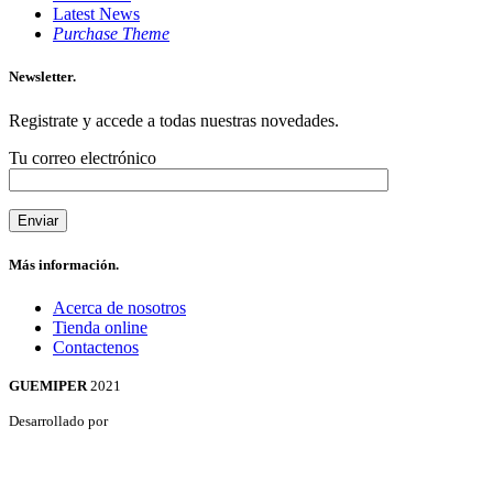
Latest News
Purchase Theme
Newsletter.
Registrate y accede a todas nuestras novedades.
Tu correo electrónico
Más información.
Acerca de nosotros
Tienda online
Contactenos
GUEMIPER
2021
Desarrollado por