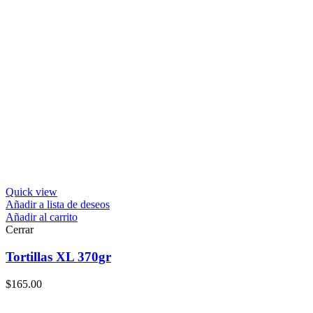
Quick view
Añadir a lista de deseos
Añadir al carrito
Cerrar
Tortillas XL 370gr
$
165.00