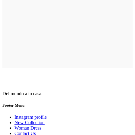
Del mundo a tu casa.
Footer Menu
Instagram profile
New Collection
Woman Dress
Contact Us