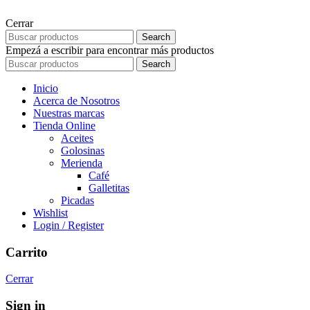
Cerrar
Search
Empezá a escribir para encontrar más productos
Search
Inicio
Acerca de Nosotros
Nuestras marcas
Tienda Online
Aceites
Golosinas
Merienda
Café
Galletitas
Picadas
Wishlist
Login / Register
Carrito
Cerrar
Sign in