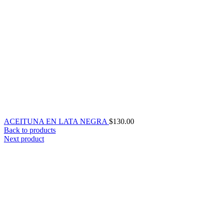
ACEITUNA EN LATA NEGRA
$
130.00
Back to products
Next product