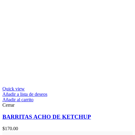
Quick view
Añadir a lista de deseos
Añadir al carrito
Cerrar
BARRITAS ACHO DE KETCHUP
$
170.00