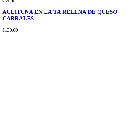
Cerrar
ACEITUNA EN LA TA RELLNA DE QUESO
CABRALES
$
130.00