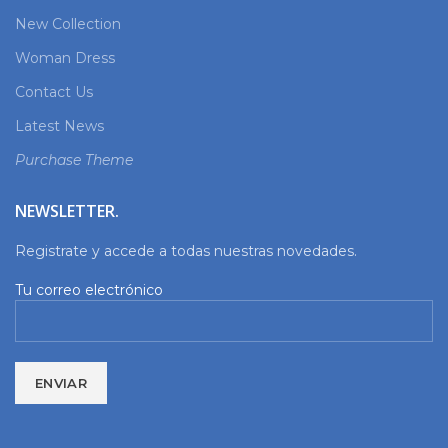
New Collection
Woman Dress
Contact Us
Latest News
Purchase Theme
NEWSLETTER.
Registrate y accede a todas nuestras novedades.
Tu correo electrónico