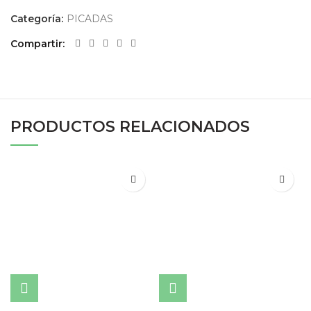
Categoría:
PICADAS
Compartir
PRODUCTOS RELACIONADOS