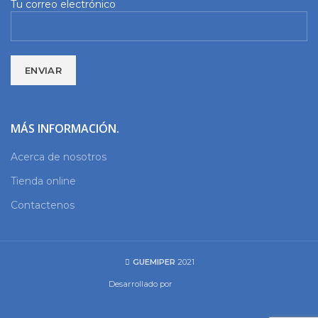
Tu correo electrónico
MÁS INFORMACIÓN.
Acerca de nosotros
Tienda online
Contactenos
GUEMIPER
2021
Desarrollado por