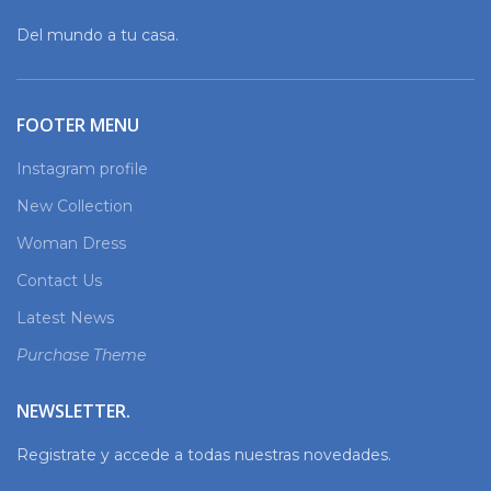
Del mundo a tu casa.
FOOTER MENU
Instagram profile
New Collection
Woman Dress
Contact Us
Latest News
Purchase Theme
NEWSLETTER.
Registrate y accede a todas nuestras novedades.