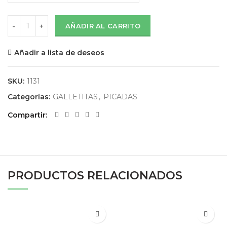
LINEA SECA cantidad
AÑADIR AL CARRITO
Añadir a lista de deseos
SKU:
1131
Categorías:
GALLETITAS
,
PICADAS
Compartir
PRODUCTOS RELACIONADOS