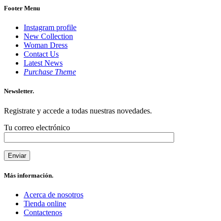
Footer Menu
Instagram profile
New Collection
Woman Dress
Contact Us
Latest News
Purchase Theme
Newsletter.
Registrate y accede a todas nuestras novedades.
Tu correo electrónico
Más información.
Acerca de nosotros
Tienda online
Contactenos