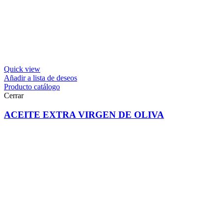
Quick view
Añadir a lista de deseos
Producto catálogo
Cerrar
ACEITE EXTRA VIRGEN DE OLIVA