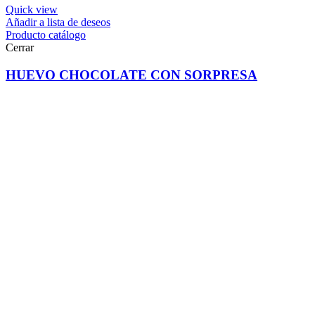
Quick view
Añadir a lista de deseos
Producto catálogo
Cerrar
HUEVO CHOCOLATE CON SORPRESA