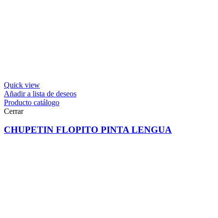
Quick view
Añadir a lista de deseos
Producto catálogo
Cerrar
CHUPETIN FLOPITO PINTA LENGUA