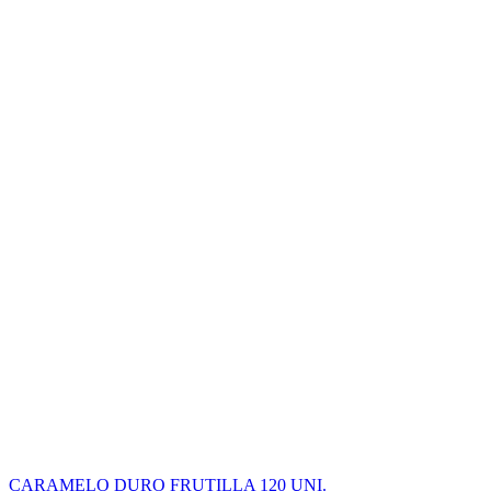
CARAMELO DURO FRUTILLA 120 UNI.