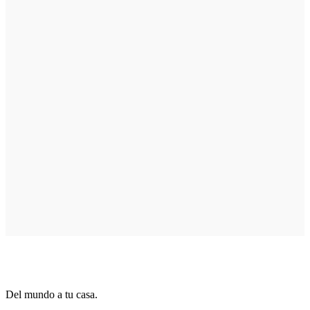
Del mundo a tu casa.