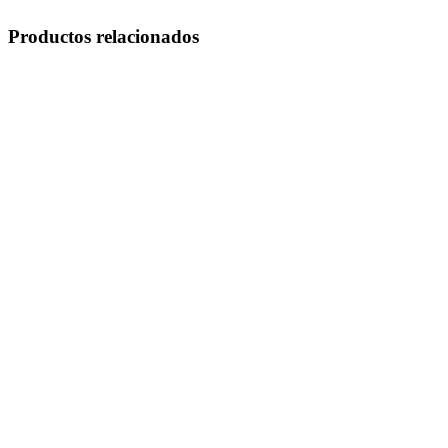
Productos relacionados