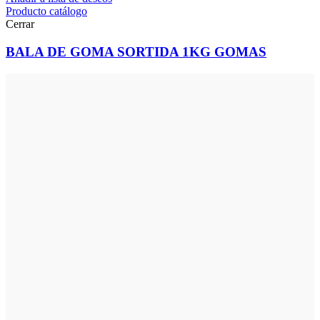
Producto catálogo
Cerrar
BALA DE GOMA SORTIDA 1KG GOMAS