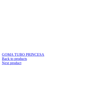
GOMA TUBO PRINCESA
Back to products
Next product