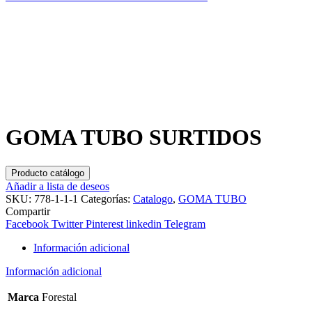
GOMA TUBO SURTIDOS
Producto catálogo
Añadir a lista de deseos
SKU:
778-1-1-1
Categorías:
Catalogo
,
GOMA TUBO
Compartir
Facebook
Twitter
Pinterest
linkedin
Telegram
Información adicional
Información adicional
Marca
Forestal