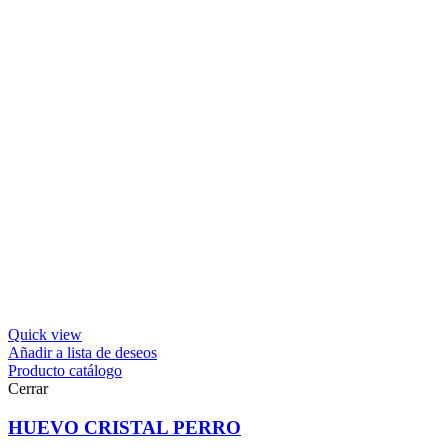
Quick view
Añadir a lista de deseos
Producto catálogo
Cerrar
HUEVO CRISTAL PERRO