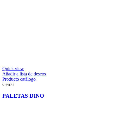
Quick view
Añadir a lista de deseos
Producto catálogo
Cerrar
PALETAS DINO