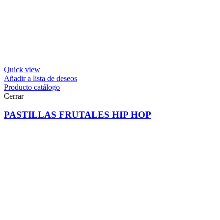
Quick view
Añadir a lista de deseos
Producto catálogo
Cerrar
PASTILLAS FRUTALES HIP HOP