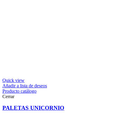
Quick view
Añadir a lista de deseos
Producto catálogo
Cerrar
PALETAS UNICORNIO