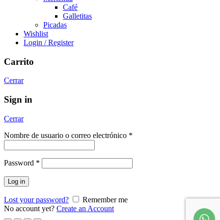
Café
Galletitas
Picadas
Wishlist
Login / Register
Carrito
Cerrar
Sign in
Cerrar
Nombre de usuario o correo electrónico
*
Password
*
Log in
Lost your password?
Remember me
No account yet?
Create an Account