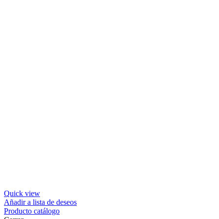
Quick view
Añadir a lista de deseos
Producto catálogo