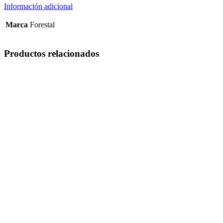
Información adicional
Marca
Forestal
Productos relacionados