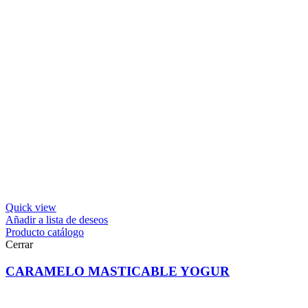
Quick view
Añadir a lista de deseos
Producto catálogo
Cerrar
CARAMELO MASTICABLE YOGUR