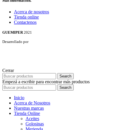
Más información.
Acerca de nosotros
Tienda online
Contactenos
GUEMIPER
2021
Desarrollado por
Cerrar
Search
Empezá a escribir para encontrar más productos
Search
Inicio
Acerca de Nosotros
Nuestras marcas
Tienda Online
Aceites
Golosinas
Merienda