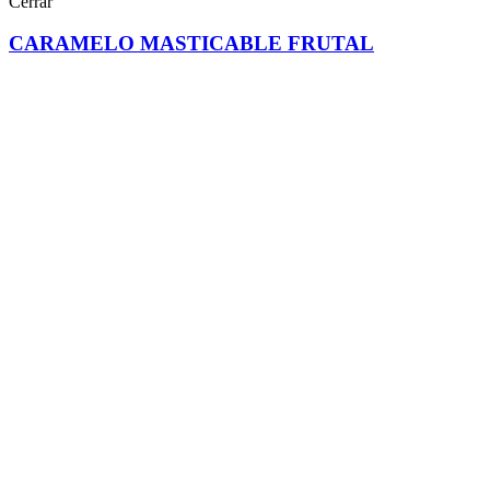
Cerrar
CARAMELO MASTICABLE FRUTAL