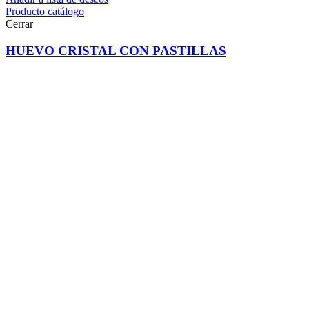
Producto catálogo
Cerrar
HUEVO CRISTAL CON PASTILLAS