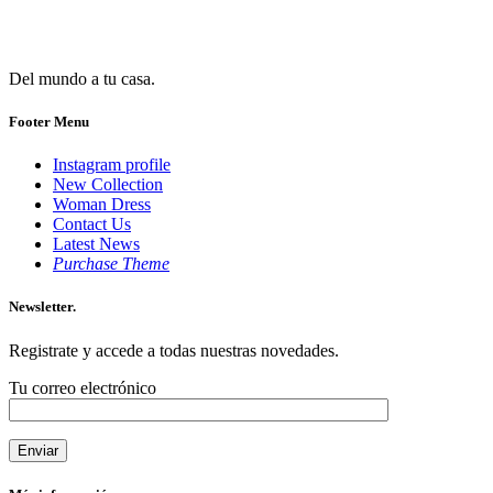
Del mundo a tu casa.
Footer Menu
Instagram profile
New Collection
Woman Dress
Contact Us
Latest News
Purchase Theme
Newsletter.
Registrate y accede a todas nuestras novedades.
Tu correo electrónico