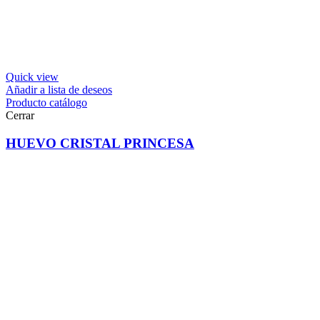
Quick view
Añadir a lista de deseos
Producto catálogo
Cerrar
HUEVO CRISTAL PRINCESA