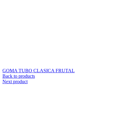
GOMA TUBO CLASICA FRUTAL
Back to products
Next product