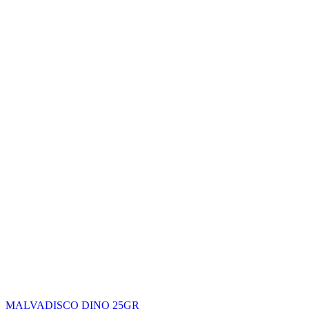
MALVADISCO DINO 25GR