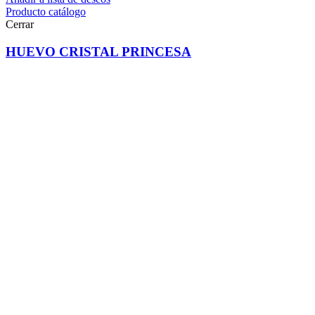
Producto catálogo
Cerrar
HUEVO CRISTAL PRINCESA