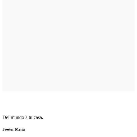
Del mundo a tu casa.
Footer Menu