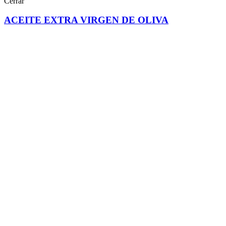
Cerrar
ACEITE EXTRA VIRGEN DE OLIVA