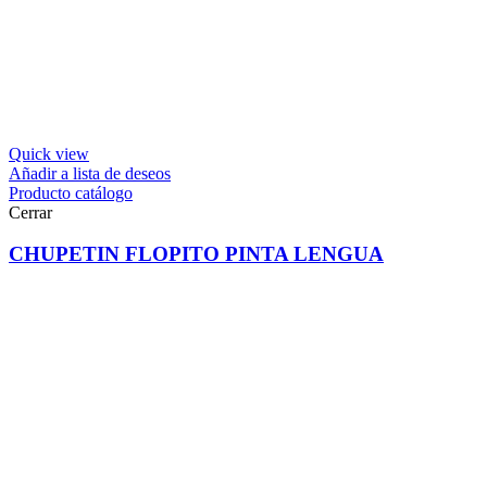
Quick view
Añadir a lista de deseos
Producto catálogo
Cerrar
CHUPETIN FLOPITO PINTA LENGUA