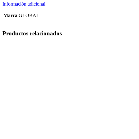
Información adicional
Marca
GLOBAL
Productos relacionados