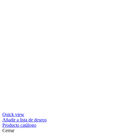
Quick view
Añadir a lista de deseos
Producto catálogo
Cerrar