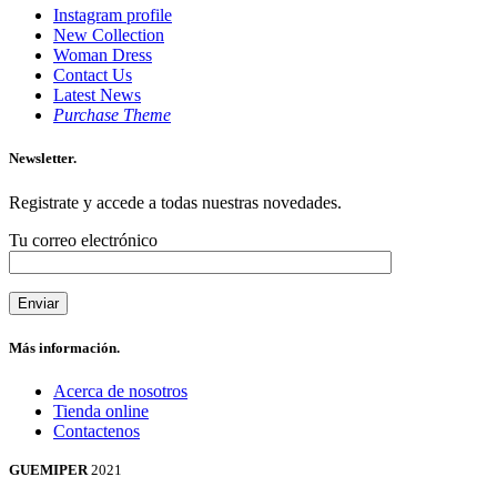
Instagram profile
New Collection
Woman Dress
Contact Us
Latest News
Purchase Theme
Newsletter.
Registrate y accede a todas nuestras novedades.
Tu correo electrónico
Más información.
Acerca de nosotros
Tienda online
Contactenos
GUEMIPER
2021