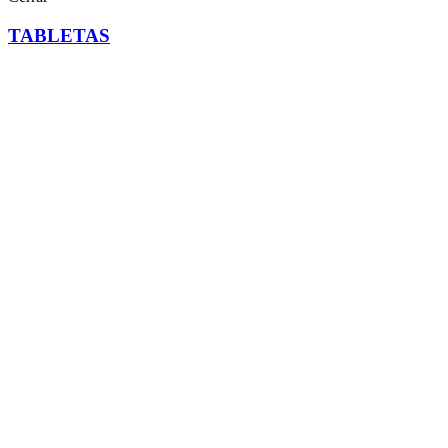
TABLETAS