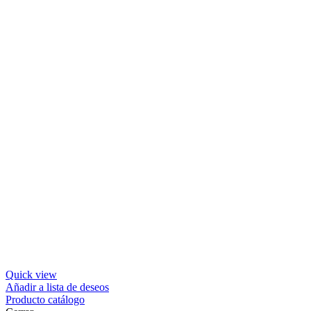
Quick view
Añadir a lista de deseos
Producto catálogo