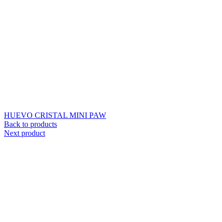
HUEVO CRISTAL MINI PAW
Back to products
Next product