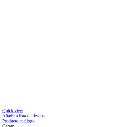
Quick view
Añadir a lista de deseos
Producto catálogo
Cerrar