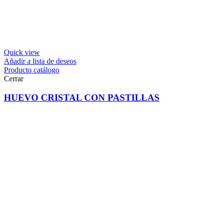
Quick view
Añadir a lista de deseos
Producto catálogo
Cerrar
HUEVO CRISTAL CON PASTILLAS