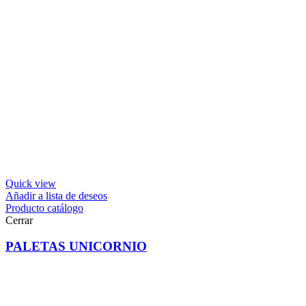
Quick view
Añadir a lista de deseos
Producto catálogo
Cerrar
PALETAS UNICORNIO