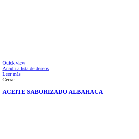
Quick view
Añadir a lista de deseos
Leer más
Cerrar
ACEITE SABORIZADO ALBAHACA