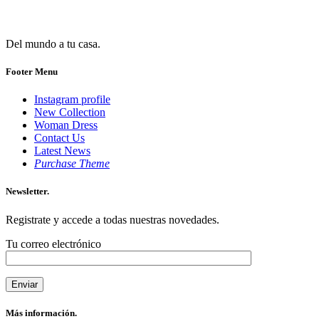
Del mundo a tu casa.
Footer Menu
Instagram profile
New Collection
Woman Dress
Contact Us
Latest News
Purchase Theme
Newsletter.
Registrate y accede a todas nuestras novedades.
Tu correo electrónico
Más información.