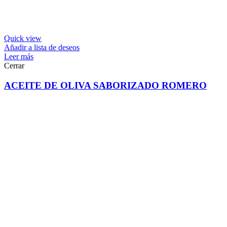
Quick view
Añadir a lista de deseos
Leer más
Cerrar
ACEITE DE OLIVA SABORIZADO ROMERO