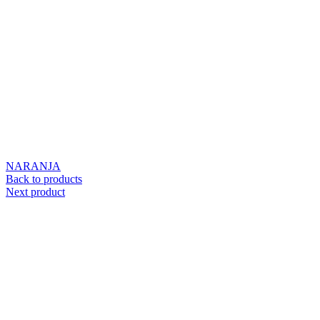
NARANJA
Back to products
Next product