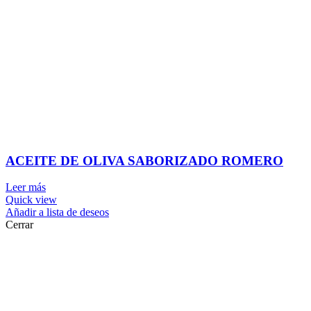
ACEITE DE OLIVA SABORIZADO ROMERO
Leer más
Quick view
Añadir a lista de deseos
Cerrar