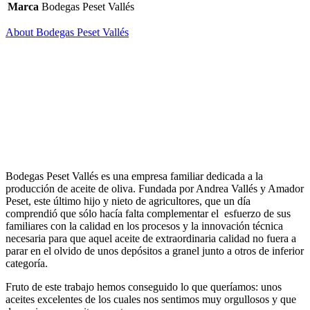
Marca
Bodegas Peset Vallés
About Bodegas Peset Vallés
Bodegas Peset Vallés es una empresa familiar dedicada a la
producción de aceite de oliva. Fundada por Andrea Vallés y Amador
Peset, este último hijo y nieto de agricultores, que un día
comprendió que sólo hacía falta complementar el esfuerzo de sus
familiares con la calidad en los procesos y la innovación técnica
necesaria para que aquel aceite de extraordinaria calidad no fuera a
parar en el olvido de unos depósitos a granel junto a otros de inferior
categoría.
Fruto de este trabajo hemos conseguido lo que queríamos: unos
aceites excelentes de los cuales nos sentimos muy orgullosos y que