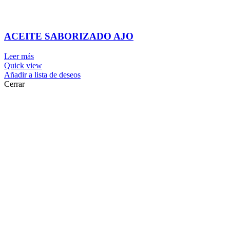
ACEITE SABORIZADO AJO
Leer más
Quick view
Añadir a lista de deseos
Cerrar