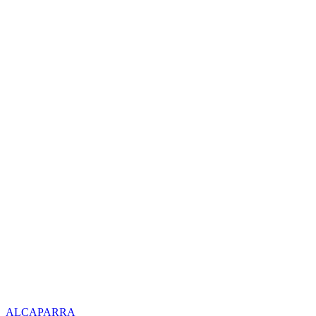
ALCAPARRA