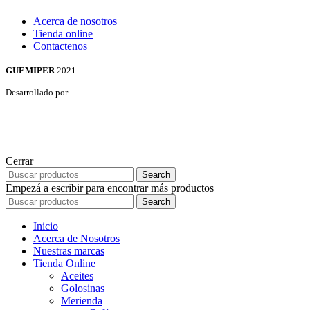
Acerca de nosotros
Tienda online
Contactenos
GUEMIPER
2021
Desarrollado por
Cerrar
Search
Empezá a escribir para encontrar más productos
Search
Inicio
Acerca de Nosotros
Nuestras marcas
Tienda Online
Aceites
Golosinas
Merienda