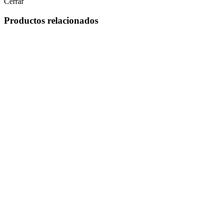
Cerrar
Productos relacionados