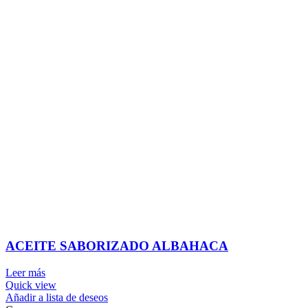
ACEITE SABORIZADO ALBAHACA
Leer más
Quick view
Añadir a lista de deseos