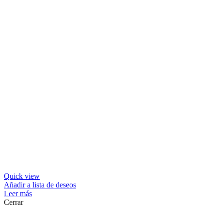
Quick view
Añadir a lista de deseos
Leer más
Cerrar