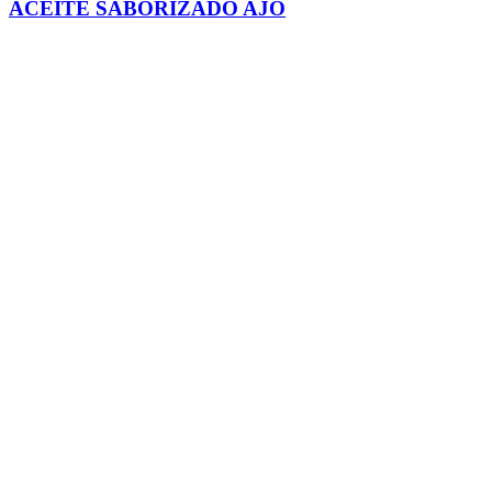
ACEITE SABORIZADO AJO