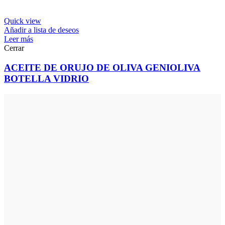
Quick view
Añadir a lista de deseos
Leer más
Cerrar
ACEITE DE ORUJO DE OLIVA GENIOLIVA
BOTELLA VIDRIO