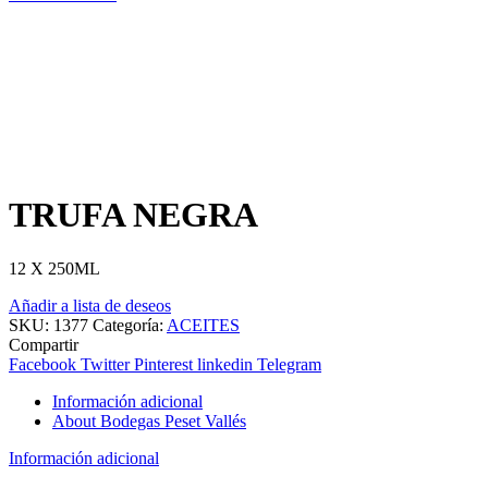
TRUFA NEGRA
12 X 250ML
Añadir a lista de deseos
SKU:
1377
Categoría:
ACEITES
Compartir
Facebook
Twitter
Pinterest
linkedin
Telegram
Información adicional
About Bodegas Peset Vallés
Información adicional