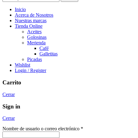
Inicio
Acerca de Nosotros
Nuestras marcas
Tienda Online
Aceites
Golosinas
Merienda
Café
Galletitas
Picadas
Wishlist
Login / Register
Carrito
Cerrar
Sign in
Cerrar
Nombre de usuario o correo electrónico
*