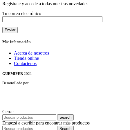
Registrate y accede a todas nuestras novedades.
Tu correo electrónico
Más información.
Acerca de nosotros
Tienda online
Contactenos
GUEMIPER
2021
Desarrollado por
Cerrar
Search
Empezá a escribir para encontrar más productos
Search