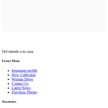
Del mundo a tu casa.
Footer Menu
Instagram profile
New Collection
Woman Dress
Contact Us
Latest News
Purchase Theme
Newsletter.