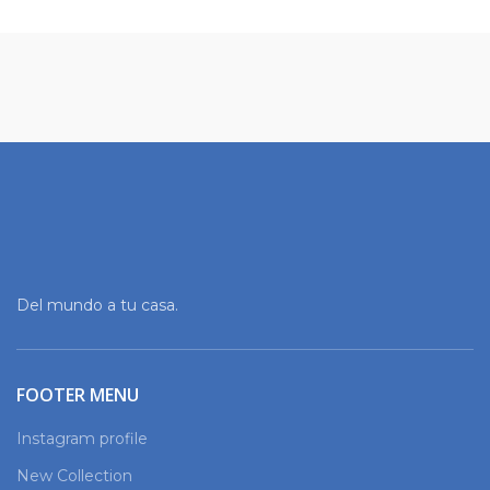
Del mundo a tu casa.
FOOTER MENU
Instagram profile
New Collection