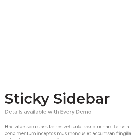
Sticky Sidebar
Details available with Every Demo
Hac vitae sem class fames vehicula nascetur nam tellus a
condimentum inceptos mus rhoncus et accumsan fringilla