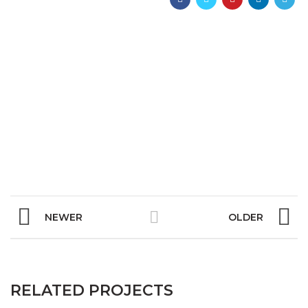
NEWER
OLDER
RELATED PROJECTS