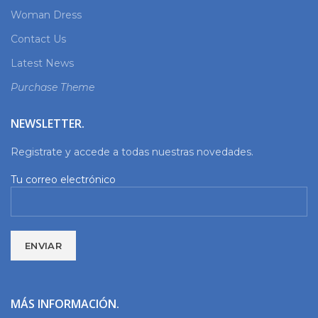
Woman Dress
Contact Us
Latest News
Purchase Theme
NEWSLETTER.
Registrate y accede a todas nuestras novedades.
Tu correo electrónico
MÁS INFORMACIÓN.