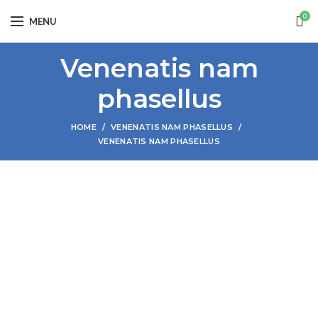
0
MENU
Venenatis nam
phasellus
HOME
VENENATIS NAM PHASELLUS
VENENATIS NAM PHASELLUS