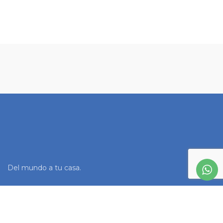
Del mundo a tu casa.
FOOTER MENU