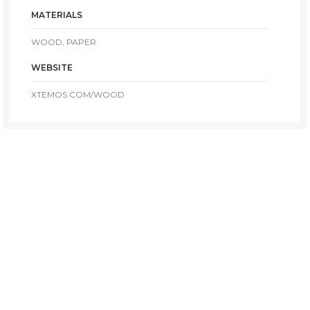
MATERIALS
WOOD, PAPER
WEBSITE
XTEMOS.COM/WOOD