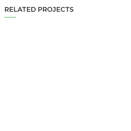
RELATED PROJECTS