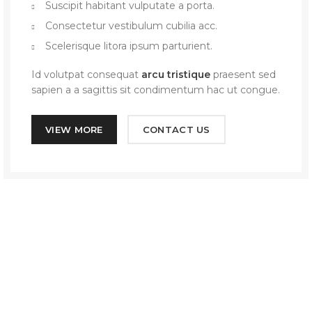
Suscipit habitant vulputate a porta.
Consectetur vestibulum cubilia acc.
Scelerisque litora ipsum parturient.
Id volutpat consequat
arcu tristique
praesent sed
sapien a a sagittis sit condimentum hac ut congue.
VIEW MORE
CONTACT US