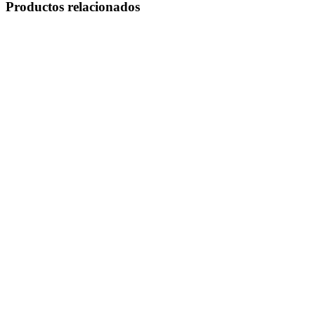
Productos relacionados