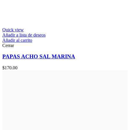
Quick view
Añadir a lista de deseos
Añadir al carrito
Cerrar
PAPAS ACHO SAL MARINA
$
170.00