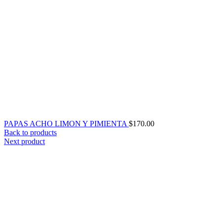
PAPAS ACHO LIMON Y PIMIENTA
$
170.00
Back to products
Next product