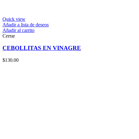
Quick view
Añadir a lista de deseos
Añadir al carrito
Cerrar
CEBOLLITAS EN VINAGRE
$
130.00