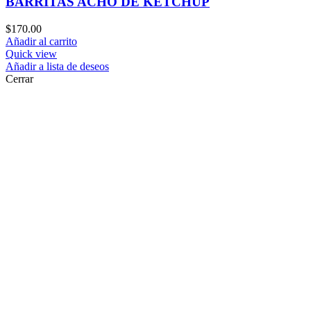
BARRITAS ACHO DE KETCHUP
$
170.00
Añadir al carrito
Quick view
Añadir a lista de deseos
Cerrar