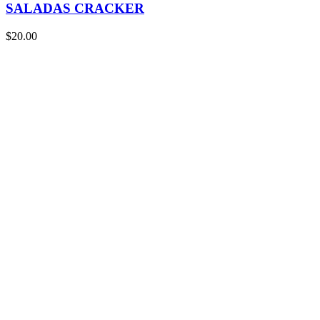
SALADAS CRACKER
$
20.00