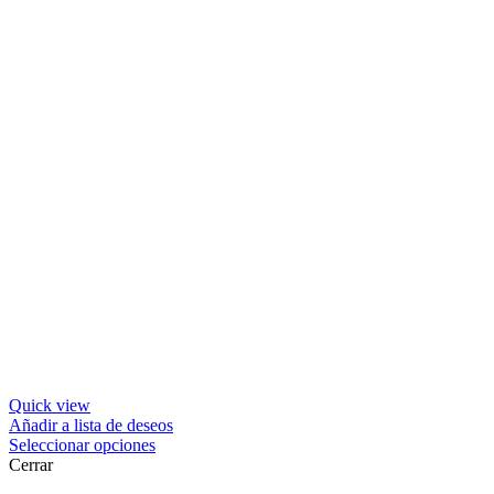
Quick view
Añadir a lista de deseos
Seleccionar opciones
Cerrar