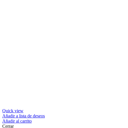
Quick view
Añadir a lista de deseos
Añadir al carrito
Cerrar