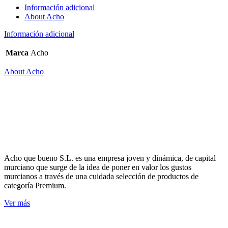
Información adicional
About Acho
Información adicional
Marca
Acho
About Acho
Acho que bueno S.L. es una empresa joven y dinámica, de capital
murciano que surge de la idea de poner en valor los gustos
murcianos a través de una cuidada selección de productos de
categoría Premium.
Ver más