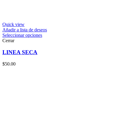
Quick view
Añadir a lista de deseos
Seleccionar opciones
Cerrar
LINEA SECA
$
50.00