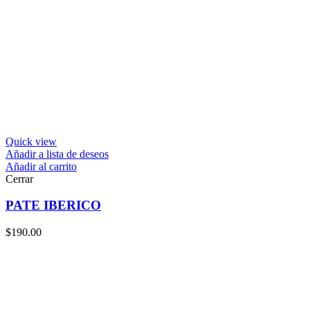
Quick view
Añadir a lista de deseos
Añadir al carrito
Cerrar
PATE IBERICO
$
190.00