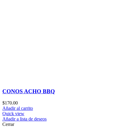
CONOS ACHO BBQ
$
170.00
Añadir al carrito
Quick view
Añadir a lista de deseos
Cerrar