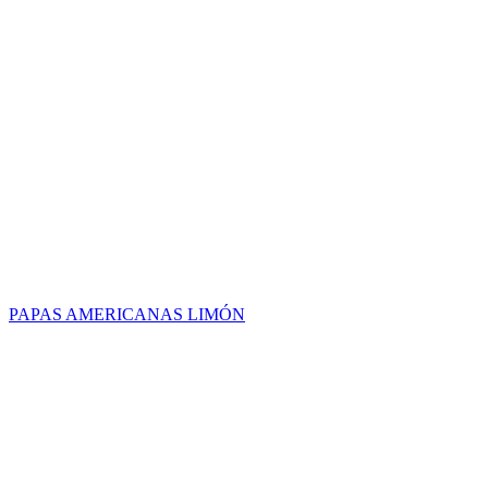
PAPAS AMERICANAS LIMÓN