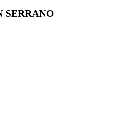
N SERRANO