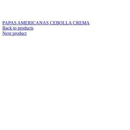
PAPAS AMERICANAS CEBOLLA CREMA
Back to products
Next product